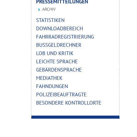
PRESSEMITTEILUNGEN
ARCHIV
STATISTIKEN
DOWNLOADBEREICH
FAHRRADREGISTRIERUNG
BUSSGELDRECHNER
LOB UND KRITIK
LEICHTE SPRACHE
GEBÄRDENSPRACHE
MEDIATHEK
FAHNDUNGEN
POLIZEIBEAUFTRAGTE
BESONDERE KONTROLLORTE