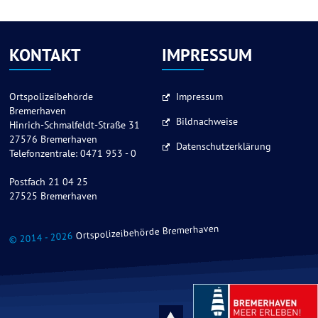
KONTAKT
IMPRESSUM
Ortspolizeibehörde
Impressum
Bremerhaven
Bildnachweise
Hinrich-Schmalfeldt-Straße 31
27576 Bremerhaven
Datenschutzerklärung
Telefonzentrale: 0471 953 - 0
Postfach 21 04 25
27525 Bremerhaven
Ortspolizeibehörde Bremerhaven
© 2014 - 2026