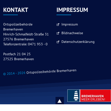
KONTAKT
IMPRESSUM
Ortspolizeibehörde
Impressum
Bremerhaven
Bildnachweise
Hinrich-Schmalfeldt-Straße 31
27576 Bremerhaven
Datenschutzerklärung
Telefonzentrale: 0471 953 - 0
Postfach 21 04 25
27525 Bremerhaven
Ortspolizeibehörde Bremerhaven
© 2014 - 2026