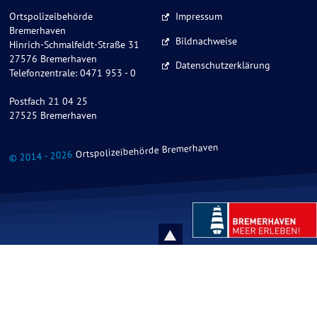
Ortspolizeibehörde
Impressum
Bremerhaven
Bildnachweise
Hinrich-Schmalfeldt-Straße 31
27576 Bremerhaven
Datenschutzerklärung
Telefonzentrale: 0471 953 - 0
Postfach 21 04 25
27525 Bremerhaven
Ortspolizeibehörde Bremerhaven
© 2014 - 2026