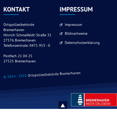
KONTAKT
IMPRESSUM
Ortspolizeibehörde
Impressum
Bremerhaven
Bildnachweise
Hinrich-Schmalfeldt-Straße 31
27576 Bremerhaven
Datenschutzerklärung
Telefonzentrale: 0471 953 - 0
Postfach 21 04 25
27525 Bremerhaven
Ortspolizeibehörde Bremerhaven
© 2014 - 2026