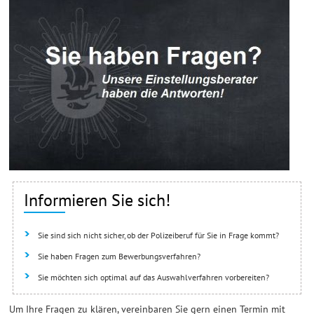
Informieren Sie sich!
Sie sind sich nicht sicher, ob der Polizeiberuf für Sie in Frage kommt?
Sie haben Fragen zum Bewerbungsverfahren?
Sie möchten sich optimal auf das Auswahlverfahren vorbereiten?
Um Ihre Fragen zu klären, vereinbaren Sie gern einen Termin mit