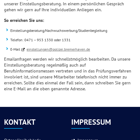
unserer Einstellungsberatung. In einem persönlichen Gespräch
gehen wir gern auf Ihre individuellen Anliegen ein.
So erreichen Sie uns:
Einstellungsberatung/Nachwuchswerbung/Studienbegleitung
Telefon: 0471 – 953 1330 oder 1331
E-Mail
einstellungen@polizei.bremerhaven.de
Emailanfragen werden wir schnellstmöglich bearbeiten. Da unsere
Einstellungsberatung regelmäßig auch auf
Berufsinformationsmessen vertreten und in das Prüfungsverfahren
involviert ist, sind unsere Mitarbeiter telefonisch nicht immer zu
erreichen. Sollte dies einmal der Fall sein, dann schreiben Sie gern
eine E-Mail an die oben genannte Adresse.
KONTAKT
IMPRESSUM