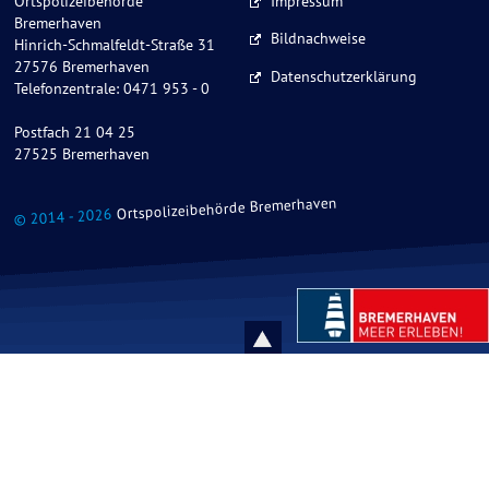
Ortspolizeibehörde
Impressum
Bremerhaven
Bildnachweise
Hinrich-Schmalfeldt-Straße 31
27576 Bremerhaven
Datenschutzerklärung
Telefonzentrale: 0471 953 - 0
Postfach 21 04 25
27525 Bremerhaven
Ortspolizeibehörde Bremerhaven
© 2014 - 2026