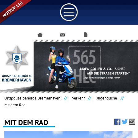
Navigation
überspringen
Ortspolizeibehörde Bremerhaven
Verkehr
Jugendliche
Mit dem Rad
MIT DEM RAD