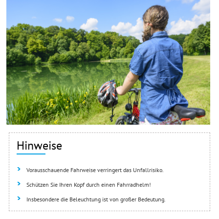
Hinweise
Vorausschauende Fahrweise verringert das Unfallrisiko.
Schützen Sie Ihren Kopf durch einen Fahrradhelm!
Insbesondere die Beleuchtung ist von großer Bedeutung.