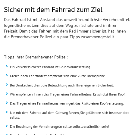
Sicher mit dem Fahrrad zum Ziel
Das Fahrrad ist mit Abstand das umweltfreundlichste Verkehrsmittel.
Jugendliche nutzen dies auf dem Weg zur Schule und in ihrer
Freizeit. Damit das Fahren mit dem Rad immer sicher ist, hat Ihnen
die Bremerhavener Polizei ein paar Tipps zusammengestellt.
Tipps Ihrer Bremerhavener Polizei:
Ein verkehrssicheres Fahrrad ist Grundvoraussetzung.
Gleich nach Fahrtantritt empfiehlt sich eine kurze Bremsprobe.
Bei Dunkelheit dient die Beleuchtung auch Ihrer eigenen Sicherheit.
Wir empfehlen Ihnen das Tragen eines Fahrradhelms. Es schützt Ihren Kopf.
Das Tragen eines Fahrradhelms verringert das Risiko einer Kopfverletzung.
Nie mit dem Fahrrad auf dem Gehweg fahren, Sie gefährden sich insbesondere
selbst.
Die Beachtung der Verkehrsregeln sollte selbstverständlich sein!