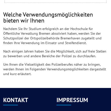
Welche Verwendungsmöglichkeiten
bieten wir Ihnen
Nachdem Sie Ihr Studium erfolgreich an der Hochschule für
Öffentliche Verwaltung Bremen absolviert haben, werden Sie der
Schutzpolizei der Ortspolizeibehörde Bremerhaven zugeteilt und
finden Ihre Verwendung im Einsatz- und Streifendienst.
Nach einigen Jahren haben Sie die Möglichkeit, sich auf freie Stellen
zu bewerben und andere Bereiche der Polizei zu durchlaufen.
Um Ihnen die Vielseitigkeit des Polizeiberufes näher zu bringen,
werden Ihnen im Folgenden Verwendungsmöglichkeiten dargestellt
und kurz erläutert.
KONTAKT
IMPRESSUM