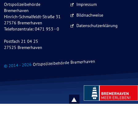
Ortspolizeibehörde
Impressum
Bremerhaven
Bildnachweise
Hinrich-Schmalfeldt-Straße 31
27576 Bremerhaven
Datenschutzerklärung
Telefonzentrale: 0471 953 - 0
Postfach 21 04 25
27525 Bremerhaven
Ortspolizeibehörde Bremerhaven
© 2014 - 2026